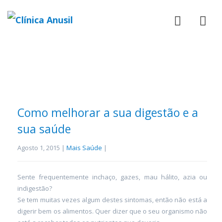
Como melhorar a sua digestão e a
sua saúde
Agosto 1, 2015 |
Mais Saúde
|
Sente frequentemente inchaço, gazes, mau hálito, azia ou
indigestão?
Se tem muitas vezes algum destes sintomas, então não está a
digerir bem os alimentos. Quer dizer que o seu organismo não