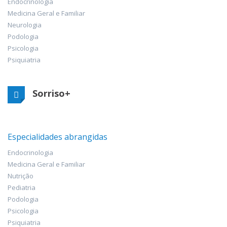
Endocrinologia
Medicina Geral e Familiar
Neurologia
Podologia
Psicologia
Psiquiatria
Sorriso+
Especialidades abrangidas
Endocrinologia
Medicina Geral e Familiar
Nutrição
Pediatria
Podologia
Psicologia
Psiquiatria