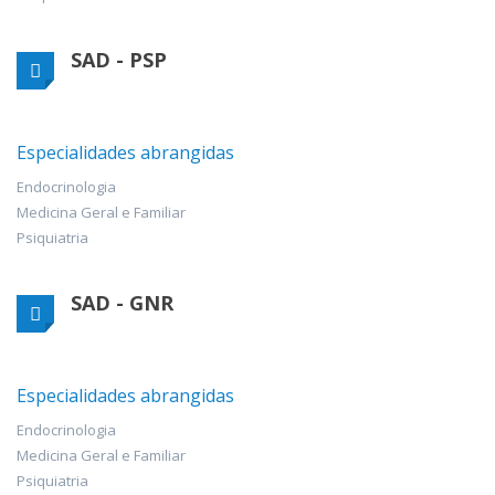
SAD - PSP
Especialidades abrangidas
Endocrinologia
Medicina Geral e Familiar
Psiquiatria
SAD - GNR
Especialidades abrangidas
Endocrinologia
Medicina Geral e Familiar
Psiquiatria