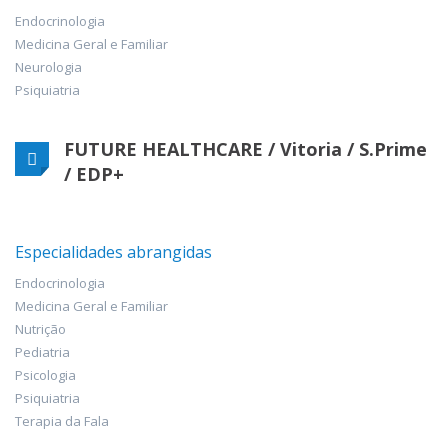
Endocrinologia
Medicina Geral e Familiar
Neurologia
Psiquiatria
FUTURE HEALTHCARE / Vitoria / S.Prime
/ EDP+
Especialidades abrangidas
Endocrinologia
Medicina Geral e Familiar
Nutrição
Pediatria
Psicologia
Psiquiatria
Terapia da Fala