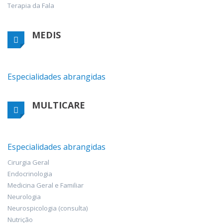
Terapia da Fala
MEDIS
Especialidades abrangidas
MULTICARE
Especialidades abrangidas
Cirurgia Geral
Endocrinologia
Medicina Geral e Familiar
Neurologia
Neurospicologia (consulta)
Nutrição