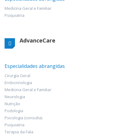
Medicina Geral e Familiar
Psiquiatria
AdvanceCare
Especialidades abrangidas
Cirurgia Geral
Endocrinologia
Medicina Geral e Familiar
Neurologia
Nutrição
Podologia
Psicologia (consulta)
Psiquiatria
Terapia da Fala