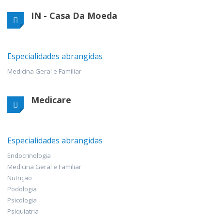
IN - Casa Da Moeda
Especialidades abrangidas
Medicina Geral e Familiar
Medicare
Especialidades abrangidas
Endocrinologia
Medicina Geral e Familiar
Nutrição
Podologia
Psicologia
Psiquiatria