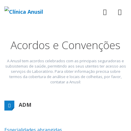
Acordos e Convenções
A Anusil tem acordos celebrados com as principais seguradoras e
subsistemas de saúde, permitindo aos seus utentes ter acesso aos
serviços do Laboratório. Para obter informação precisa sobre
termos da cobertura de análise e locais de colheitas, por favor,
contatar a Anusil:
ADM
Especialidades abrangidas