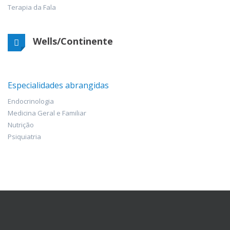
Terapia da Fala
Wells/Continente
Especialidades abrangidas
Endocrinologia
Medicina Geral e Familiar
Nutrição
Psiquiatria