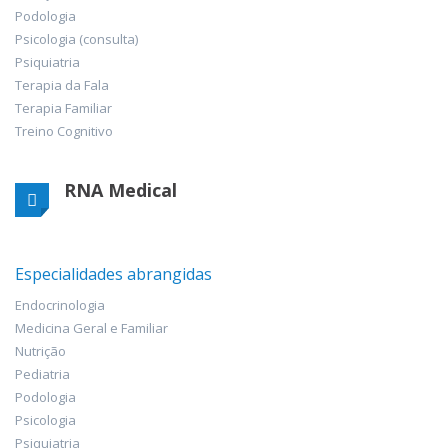
Podologia
Psicologia (consulta)
Psiquiatria
Terapia da Fala
Terapia Familiar
Treino Cognitivo
RNA Medical
Especialidades abrangidas
Endocrinologia
Medicina Geral e Familiar
Nutrição
Pediatria
Podologia
Psicologia
Psiquiatria