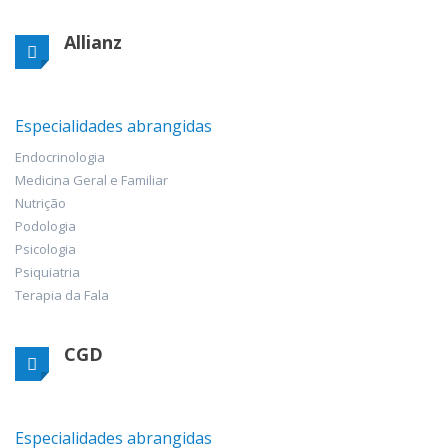
Allianz
Especialidades abrangidas
Endocrinologia
Medicina Geral e Familiar
Nutrição
Podologia
Psicologia
Psiquiatria
Terapia da Fala
CGD
Especialidades abrangidas