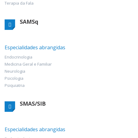
Terapia da Fala
SAMSq
Especialidades abrangidas
Endocrinologia
Medicina Geral e Familiar
Neurologia
Psicologia
Psiquiatria
SMAS/SIB
Especialidades abrangidas