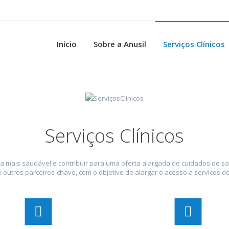
Início
Sobre a Anusil
Serviços Clínicos
Serviços Clínicos
 mais saudável e contribuir para uma oferta alargada de cuidados de sa
outros parceiros-chave, com o objetivo de alargar o acesso a serviços d