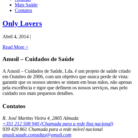
Mais Saúde
Contatos
Only Lovers
Abril 4, 2014 |
Read More >
Anusil – Cuidados de Saúde
A Anusil – Cuidados de Saúde, Lda. é um projeto de saúde criado
em Outubro de 2006, com um objetivo que nunca perde de vista:
garantir que os nossos utentes se sintam em boas mãos, não apenas
pela excelência e rigor que definem os nossos serviços, mas pelo
cuidado nos mais pequenos detalhes.
Contatos
R. José Martins Vieira 4, 2805 Almada
+351 212 508 940 (Chamada para a rede fixa nacional)
939 429 861 Chamada para a rede móvel nacional
anusil.saude.consultas@gmail.com